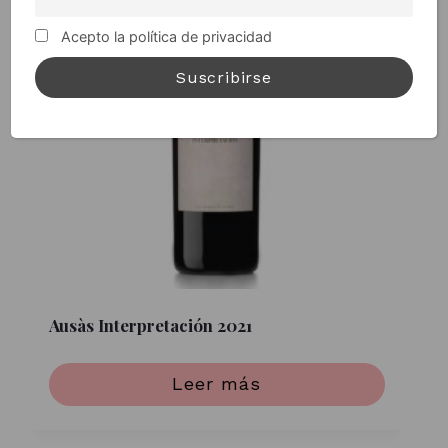
Acepto la política de privacidad
Ausàs Interpretación 2021
Leer más