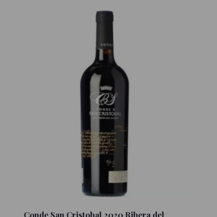
Conde San Cristobal 2020 Ribera del