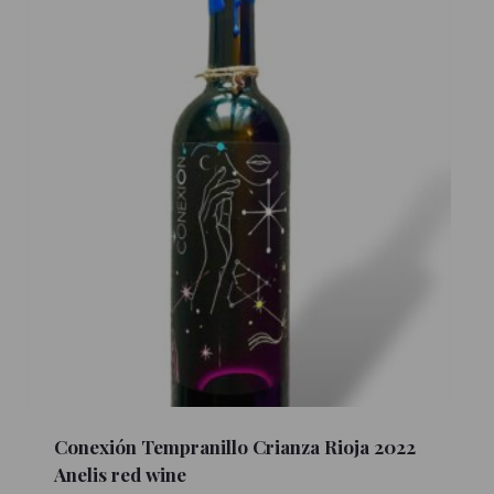
Conexión Tempranillo Crianza Rioja 2022
Anelis red wine