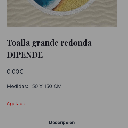
Toalla grande redonda
DIPENDE
0.00
€
Medidas: 150 X 150 CM
Agotado
Descripción