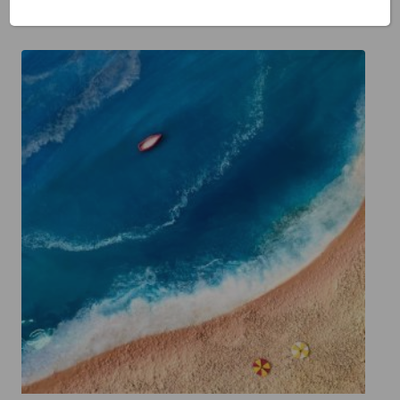
relacionados